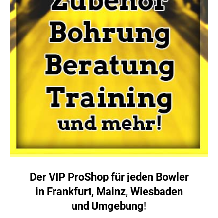
Der VIP ProShop für jeden Bowler
in Frankfurt, Mainz, Wiesbaden
und Umgebung!