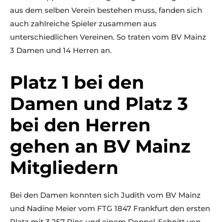
aus dem selben Verein bestehen muss, fanden sich
auch zahlreiche Spieler zusammen aus
unterschiedlichen Vereinen. So traten vom BV Mainz
3 Damen und 14 Herren an.
Platz 1 bei den
Damen und Platz 3
bei den Herren
gehen an BV Mainz
Mitgliedern
Bei den Damen konnten sich Judith vom BV Mainz
und Nadine Meier vom FTG 1847 Frankfurt den ersten
Platz mit 3.257 Pins und einem Doppel-Schnitt von