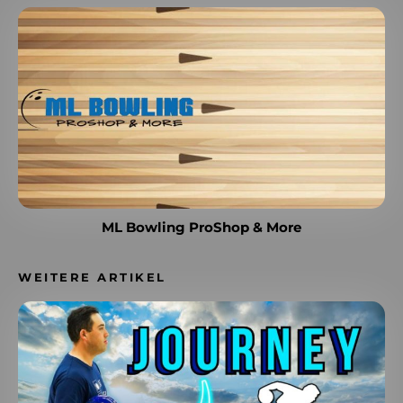
ML Bowling ProShop & More
WEITERE ARTIKEL