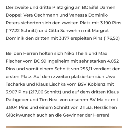
Der zweite und dritte Platz ging an BC Eifel Damen
Doppel: Vera Oschmann und Vanessa Dominik-
Peters sicherten sich den zweiten Platz mit 3.190 Pins
(177,22 Schnitt) und Gitta Schwehm mit Margret
Dominik den dritten mit 3.177 erspielten Pins (176,50)
Bei den Herren holten sich Niko Theiß und Max
Fischer vom BC 99 Ingelheim mit sehr starken 4.052
Pins und somit einem Schnitt von 255,11 verdient den
ersten Platz. Auf dem zweiten platzierten sich Uwe
Tscharke und Klaus Lischka vom BSV Koblenz mit
3.907 Pins (217,06 Schnitt) und auf dem dritten Klaus
Rathgeber und Tim Neal von unserem BV Mainz mit
3.804 Pins und einem Schnitt von 211,33. Herzlichen
Glückwunsch auch an die Gewinner der Herren!