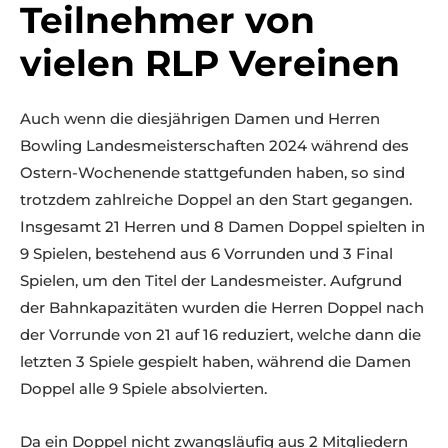
Teilnehmer von
vielen RLP Vereinen
Auch wenn die diesjährigen Damen und Herren
Bowling Landesmeisterschaften 2024 während des
Ostern-Wochenende stattgefunden haben, so sind
trotzdem zahlreiche Doppel an den Start gegangen.
Insgesamt 21 Herren und 8 Damen Doppel spielten in
9 Spielen, bestehend aus 6 Vorrunden und 3 Final
Spielen, um den Titel der Landesmeister. Aufgrund
der Bahnkapazitäten wurden die Herren Doppel nach
der Vorrunde von 21 auf 16 reduziert, welche dann die
letzten 3 Spiele gespielt haben, während die Damen
Doppel alle 9 Spiele absolvierten.
Da ein Doppel nicht zwangsläufig aus 2 Mitgliedern