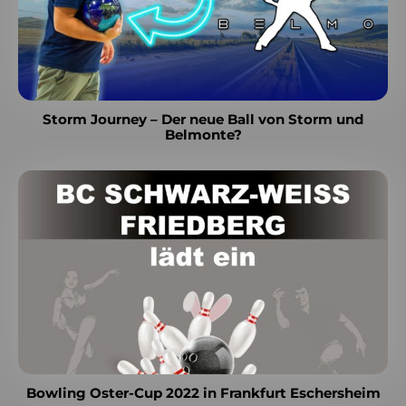
Storm Journey – Der neue Ball von Storm und
Belmonte?
Bowling Oster-Cup 2022 in Frankfurt Eschersheim