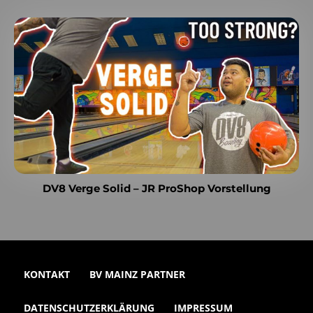
DV8 Verge Solid – JR ProShop Vorstellung
KONTAKT
BV MAINZ PARTNER
DATENSCHUTZERKLÄRUNG
IMPRESSUM