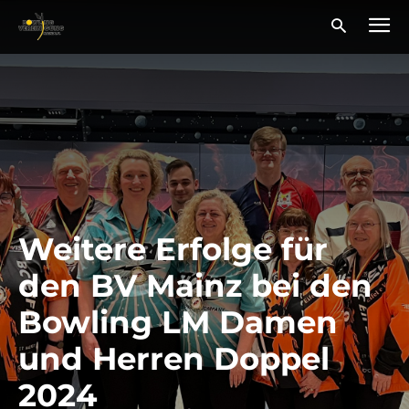
Weitere Erfolge für
den BV Mainz bei den
Bowling LM Damen
und Herren Doppel
2024