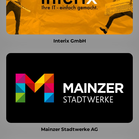
Interix GmbH
Mainzer Stadtwerke AG