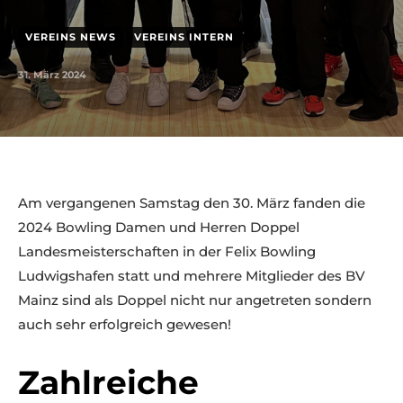
VEREINS NEWS
VEREINS INTERN
31. März 2024
Am vergangenen Samstag den 30. März fanden die
2024 Bowling Damen und Herren Doppel
Landesmeisterschaften in der Felix Bowling
Ludwigshafen statt und mehrere Mitglieder des BV
Mainz sind als Doppel nicht nur angetreten sondern
auch sehr erfolgreich gewesen!
Zahlreiche