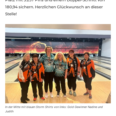
180,94 sichern. Herzlichen Glückwunsch an dieser
Stelle!
In der Mitte mit blauen Storm Shirts von links: Gold Gewinner Nadine und
Judith