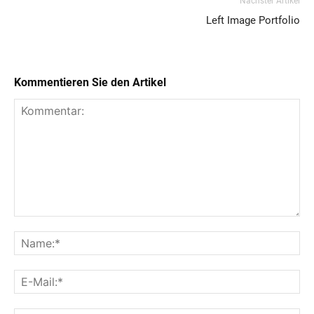
Nächster Artikel
Left Image Portfolio
Kommentieren Sie den Artikel