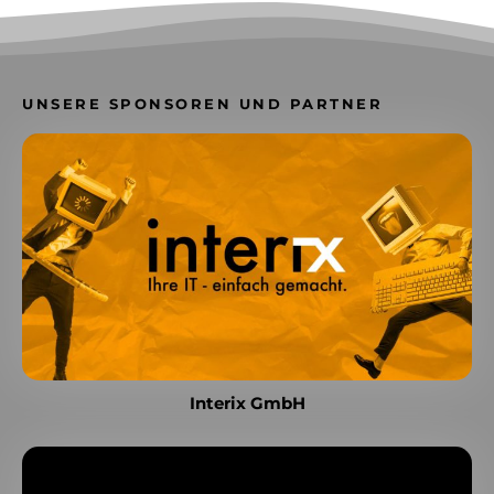
UNSERE SPONSOREN UND PARTNER
Interix GmbH