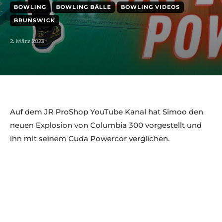
BOWLING
BOWLING BÄLLE
BOWLING VIDEOS
BRUNSWICK
2. März 2023
Auf dem JR ProShop YouTube Kanal hat Simoo den
neuen Explosion von Columbia 300 vorgestellt und
ihn mit seinem Cuda Powercor verglichen.