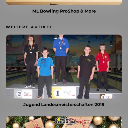
ML Bowling ProShop & More
WEITERE ARTIKEL
Jugend Landesmeisterschaften 2019