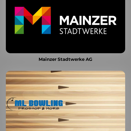
Mainzer Stadtwerke AG