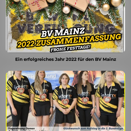
Ein erfolgreiches Jahr 2022 für den BV Mainz