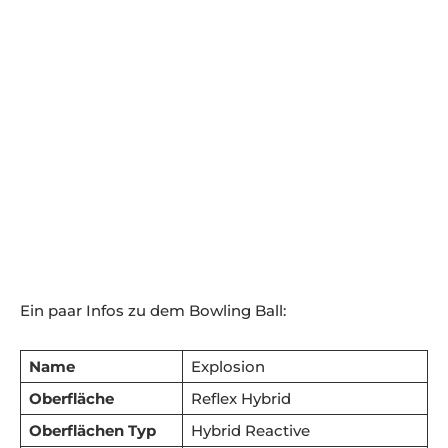
Ein paar Infos zu dem Bowling Ball:
Name
Explosion
Oberfläche
Reflex Hybrid
Oberflächen Typ
Hybrid Reactive