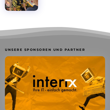
UNSERE SPONSOREN UND PARTNER