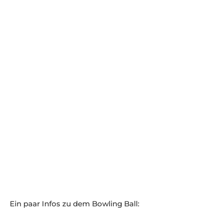
Ein paar Infos zu dem Bowling Ball: