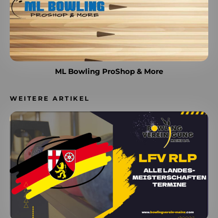
ML Bowling ProShop & More
WEITERE ARTIKEL