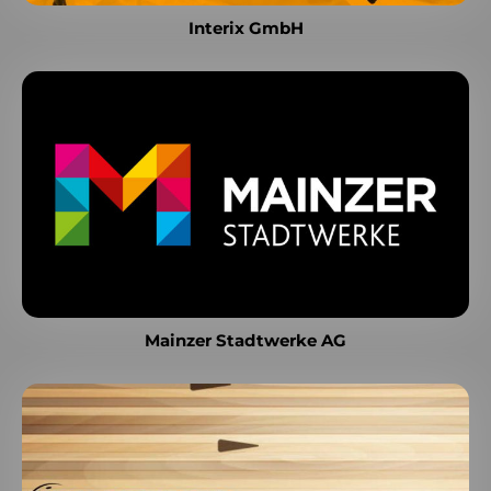
Interix GmbH
Mainzer Stadtwerke AG