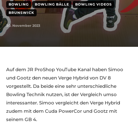
BOWLING
BOWLING BÄLLE
BOWLING VIDEOS
BRUNSWICK
30. November 2023
Auf dem JR ProShop YouTube Kanal haben Simoo
und Gootz den neuen Verge Hybrid von DV 8
vorgestellt. Da beide eine sehr unterschiedliche
Bowling Technik nutzen, ist der Vergleich umso
interessanter. Simoo vergleicht den Verge Hybrid
zudem mit dem Cuda PowerCor und Gootz mit
seinem GB 4.