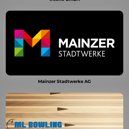
Mainzer Stadtwerke AG