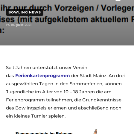
BOWLING NEWS
17. August 2021
Seit Jahren unterstützt unser Verein
das
Ferienkartenprogramm
der Stadt Mainz. An drei
ausgewählten Tagen in den Sommerferien, können
Jugendliche im Alter von 10 – 18 Jahren die am
Ferienprogramm teilnehmen, die Grundkenntnisse
des Bowlingspiels erlernen und abschließend noch
ein kleines Turnier spielen.