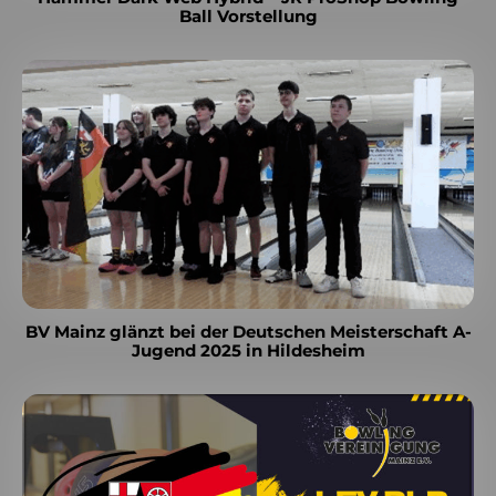
Ball Vorstellung
BV Mainz glänzt bei der Deutschen Meisterschaft A-
Jugend 2025 in Hildesheim