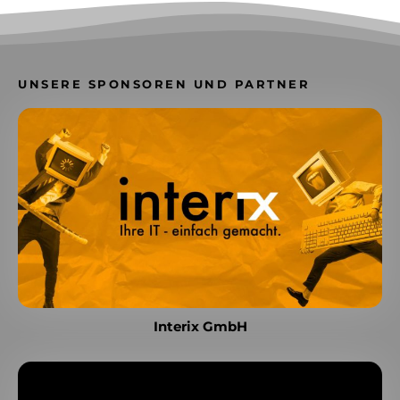
UNSERE SPONSOREN UND PARTNER
Interix GmbH