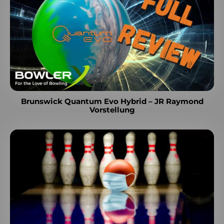
Brunswick Quantum Evo Hybrid – JR Raymond
Vorstellung