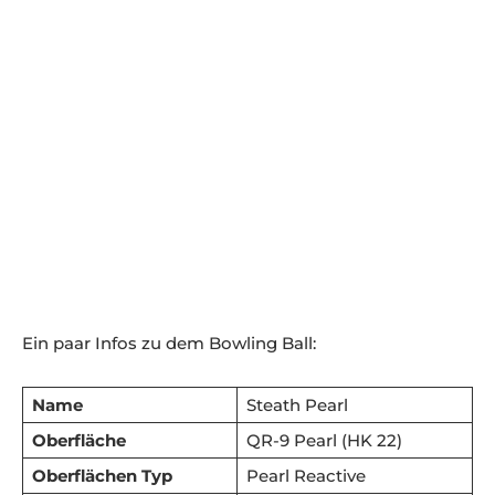
Ein paar Infos zu dem Bowling Ball:
Name
Steath Pearl
Oberfläche
QR-9 Pearl (HK 22)
Oberflächen Typ
Pearl Reactive