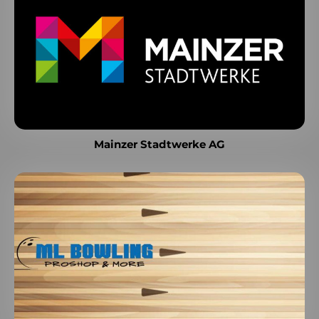
Mainzer Stadtwerke AG