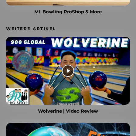
ML Bowling ProShop & More
WEITERE ARTIKEL
Wolverine | Video Review