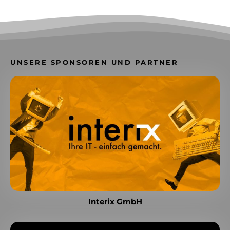
UNSERE SPONSOREN UND PARTNER
Interix GmbH