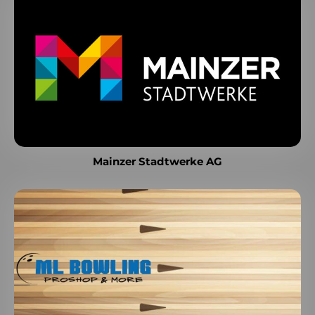
Mainzer Stadtwerke AG