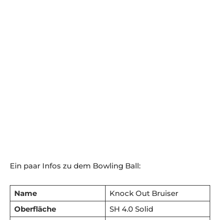
Ein paar Infos zu dem Bowling Ball:
Name
Knock Out Bruiser
Oberfläche
SH 4.0 Solid