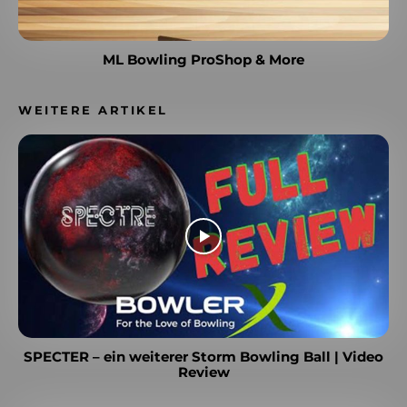
ML Bowling ProShop & More
WEITERE ARTIKEL
SPECTER – ein weiterer Storm Bowling Ball | Video
Review