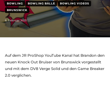
BOWLING
BOWLING BÄLLE
BOWLING VIDEOS
BRUNSWICK
6. Februar 2023
Auf dem JR ProShop YouTube Kanal hat Brandon den
neuen Knock Out Bruiser von Brunswick vorgestellt
und mit dem DV8 Verge Solid und den Game Breaker
2.0 verglichen.