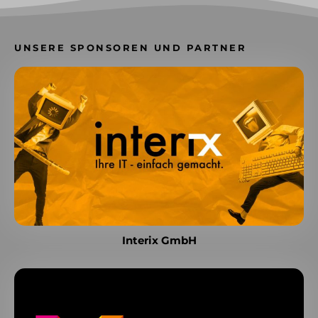
UNSERE SPONSOREN UND PARTNER
Interix GmbH