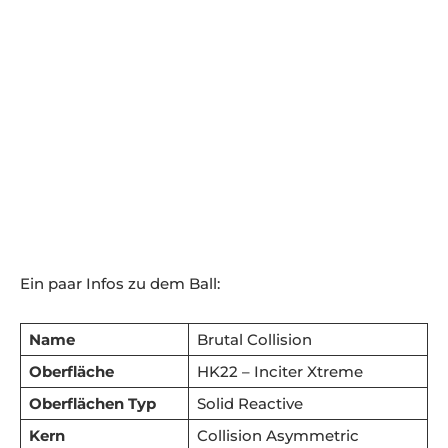
Ein paar Infos zu dem Ball:
Name
Brutal Collision
Oberfläche
HK22 – Inciter Xtreme
Oberflächen Typ
Solid Reactive
Kern
Collision Asymmetric