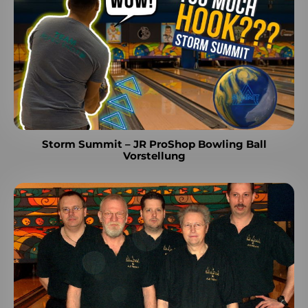
Storm Summit – JR ProShop Bowling Ball
Vorstellung