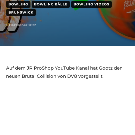
BOWLING
BOWLING BÄLLE
BOWLING VIDEOS
BRUNSWICK
1. Dezember 2022
Auf dem JR ProShop YouTube Kanal hat Gootz den
neuen Brutal Collision von DV8 vorgestellt.