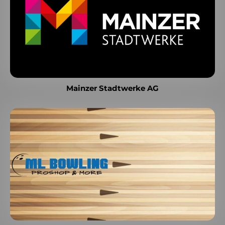
Mainzer Stadtwerke AG