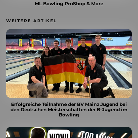
ML Bowling ProShop & More
WEITERE ARTIKEL
Erfolgreiche Teilnahme der BV Mainz Jugend bei
den Deutschen Meisterschaften der B-Jugend im
Bowling