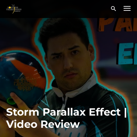
Storm Parallax Effect |
Video Review