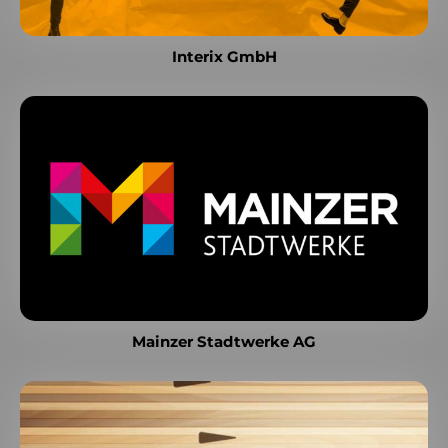
Interix GmbH
Mainzer Stadtwerke AG