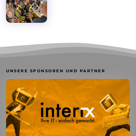
UNSERE SPONSOREN UND PARTNER