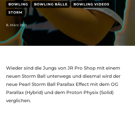
BOWLING
BOWLING BÄLLE
BOWLING VIDEOS
STORM
8. März 2021
Wieder sind die Jungs von JR Pro Shop mit einem
neuen Storm Ball unterwegs und diesmal wird der
neue Pearl Storm Ball Parallax Effect mit dem OG
Parallax (Hybrid) und dem Proton Physix (Solid)
verglichen.