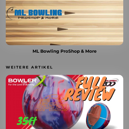
ML Bowling ProShop & More
WEITERE ARTIKEL