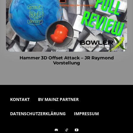
Hammer 3D Offset Attack – JR Raymond
Vorstellung
KONTAKT
BV MAINZ PARTNER
DATENSCHUTZERKLÄRUNG
IMPRESSUM