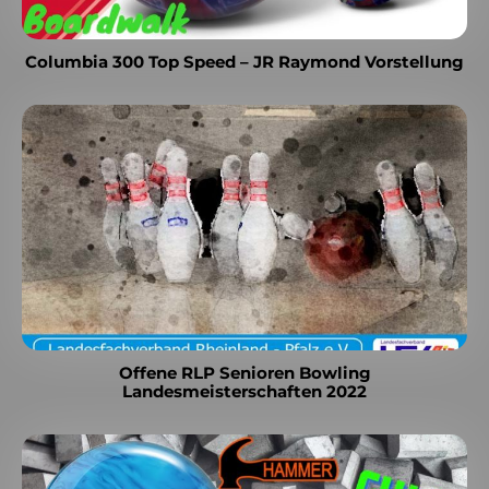
Columbia 300 Top Speed – JR Raymond Vorstellung
Offene RLP Senioren Bowling
Landesmeisterschaften 2022